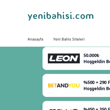
İçeriğe
atla
Anasayfa
Yeni Bahis Siteleri
50.000₺
Hoşgeldin 
%500 + 290 
Hoşgeldin 
%450 + 350 