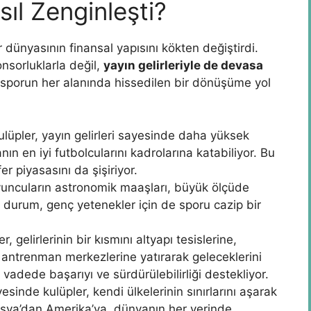
sıl Zenginleşti?
r dünyasının finansal yapısını kökten değiştirdi.
onsorluklarla değil,
yayın gelirleriyle de devasa
 sporun her alanında hissedilen bir dönüşüme yol
lüpler, yayın gelirleri sayesinde daha yüksek
n en iyi futbolcularını kadrolarına katabiliyor. Bu
fer piyasasını da şişiriyor.
yuncuların astronomik maaşları, büyük ölçüde
Bu durum, genç yetenekler için de sporu cazip bir
r, gelirlerinin bir kısmını altyapı tesislerine,
ntrenman merkezlerine yatırarak geleceklerini
 vadede başarıyı ve sürdürülebilirliği destekliyor.
esinde kulüpler, kendi ülkelerinin sınırlarını aşarak
 Asya’dan Amerika’ya, dünyanın her yerinde