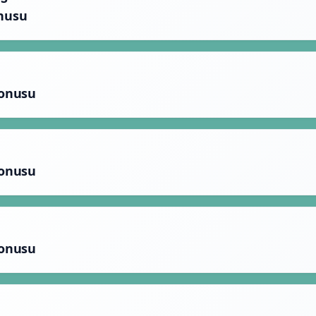
nusu
Bonusu
Bonusu
Bonusu