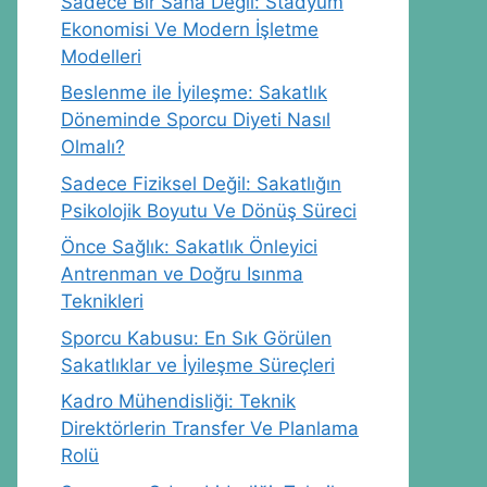
Sadece Bir Saha Değil: Stadyum
Ekonomisi Ve Modern İşletme
Modelleri
Beslenme ile İyileşme: Sakatlık
Döneminde Sporcu Diyeti Nasıl
Olmalı?
Sadece Fiziksel Değil: Sakatlığın
Psikolojik Boyutu Ve Dönüş Süreci
Önce Sağlık: Sakatlık Önleyici
Antrenman ve Doğru Isınma
Teknikleri
Sporcu Kabusu: En Sık Görülen
Sakatlıklar ve İyileşme Süreçleri
Kadro Mühendisliği: Teknik
Direktörlerin Transfer Ve Planlama
Rolü