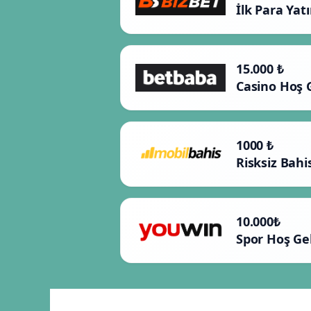
İlk Para Ya
15.000 ₺
Casino Hoş 
1000 ₺
Risksiz Bah
10.000₺
Spor Hoş Ge