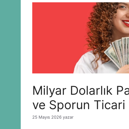
Milyar Dolarlık P
ve Sporun Ticari
25 Mayıs 2026
yazar