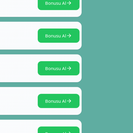
Bonusu Al
Bonusu Al
Bonusu Al
Bonusu Al