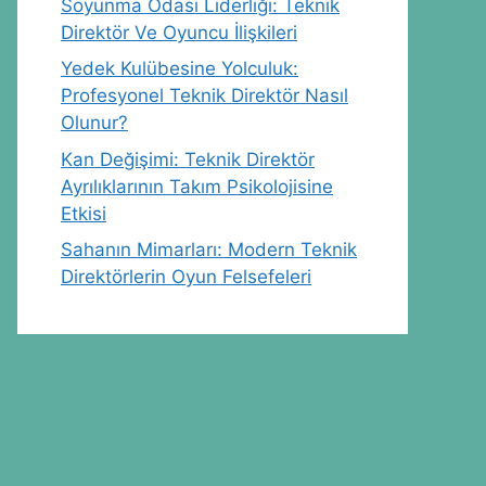
Soyunma Odası Liderliği: Teknik
Direktör Ve Oyuncu İlişkileri
Yedek Kulübesine Yolculuk:
Profesyonel Teknik Direktör Nasıl
Olunur?
Kan Değişimi: Teknik Direktör
Ayrılıklarının Takım Psikolojisine
Etkisi
Sahanın Mimarları: Modern Teknik
Direktörlerin Oyun Felsefeleri