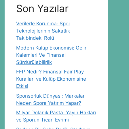
Son Yazılar
Verilerle Korunma: Spor
Teknolojilerinin Sakatlık
Takibindeki Rolü
Modern Kulüp Ekonomisi: Gelir
Kalemleri Ve Finansal
Sürdürülebilirlik
FFP Nedir? Finansal Fair Play
Kuralları ve Kulüp Ekonomisine
Etkisi
Sponsorluk Dünyası: Markalar
Neden Spora Yatırım Yapar?
Milyar Dolarlık Pasta: Yayın Hakları
ve Sporun Ticari Evrimi