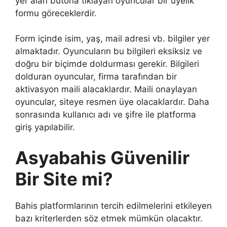
yer alan butona tıklayan oyuncular bir üyelik
formu göreceklerdir.
Form içinde isim, yaş, mail adresi vb. bilgiler yer
almaktadır. Oyuncuların bu bilgileri eksiksiz ve
doğru bir biçimde doldurması gerekir. Bilgileri
dolduran oyuncular, firma tarafından bir
aktivasyon maili alacaklardır. Maili onaylayan
oyuncular, siteye resmen üye olacaklardır. Daha
sonrasında kullanıcı adı ve şifre ile platforma
giriş yapılabilir.
Asyabahis Güvenilir
Bir Site mi?
Bahis platformlarının tercih edilmelerini etkileyen
bazı kriterlerden söz etmek mümkün olacaktır.