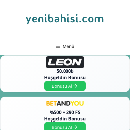
İçeriğe
atla
Menü
50.000₺
Hoşgeldin Bonusu
Bonusu Al
%500 + 290 FS
Hoşgeldin Bonusu
Bonusu Al