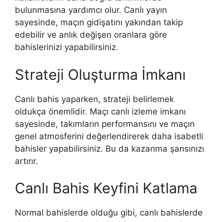
bulunmasına yardımcı olur. Canlı yayın
sayesinde, maçın gidişatını yakından takip
edebilir ve anlık değişen oranlara göre
bahislerinizi yapabilirsiniz.
Strateji Oluşturma İmkanı
Canlı bahis yaparken, strateji belirlemek
oldukça önemlidir. Maçı canlı izleme imkanı
sayesinde, takımların performansını ve maçın
genel atmosferini değerlendirerek daha isabetli
bahisler yapabilirsiniz. Bu da kazanma şansınızı
artırır.
Canlı Bahis Keyfini Katlama
Normal bahislerde olduğu gibi, canlı bahislerde