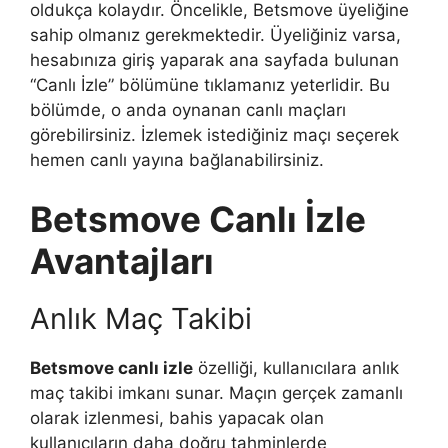
oldukça kolaydır. Öncelikle, Betsmove üyeliğine
sahip olmanız gerekmektedir. Üyeliğiniz varsa,
hesabınıza giriş yaparak ana sayfada bulunan
“Canlı İzle” bölümüne tıklamanız yeterlidir. Bu
bölümde, o anda oynanan canlı maçları
görebilirsiniz. İzlemek istediğiniz maçı seçerek
hemen canlı yayına bağlanabilirsiniz.
Betsmove Canlı İzle
Avantajları
Anlık Maç Takibi
Betsmove canlı izle
özelliği, kullanıcılara anlık
maç takibi imkanı sunar. Maçın gerçek zamanlı
olarak izlenmesi, bahis yapacak olan
kullanıcıların daha doğru tahminlerde