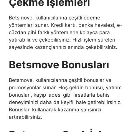
Çekme İşlemleri
Betsmove, kullanıcılarına çeşitli ödeme
yöntemleri sunar. Kredi kartı, banka havalesi, e-
cüzdan gibi farklı yöntemlerle kolayca para
yatırabilir ve çekebilirsiniz. Hızlı işlem süreleri
sayesinde kazançlarınızı anında çekebilirsiniz.
Betsmove Bonusları
Betsmove, kullanıcılarına çeşitli bonuslar ve
promosyonlar sunar. Hoş geldin bonusu, yatırım
bonusları, kayıp iadesi gibi fırsatlarla bahis
deneyiminizi daha da keyifli hale getirebilirsiniz.
Bonusları kullanarak kazanma şansınızı
artırabilirsiniz.