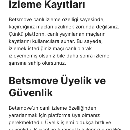
İzleme Kayıtları
Betsmove canlı izleme özelliği sayesinde,
kaçırdığınız maçları üzülmek zorunda değilsiniz.
Çünkü platform, canlı yayınlanan maçların
kayıtlarını kullanıcılara sunar. Bu sayede,
izlemek istediğiniz maçı canlı olarak
izleyememiş olsanız bile daha sonra izleme
şansına sahip olursunuz.
Betsmove Üyelik ve
Güvenlik
Betsmove’un canlı izleme özelliğinden
yararlanmak için platforma üye olmanız
gerekmektedir. Üyelik işlemi oldukça hızlı ve
güvenlidir. Kişisel ve finansal bilgilerinizin gizliliği