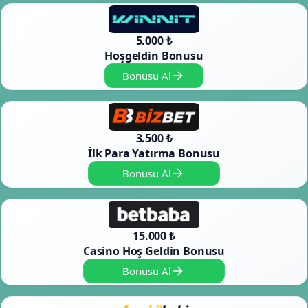
5.000 ₺
Hoşgeldin Bonusu
Bonusu Al
3.500 ₺
İlk Para Yatırma Bonusu
Bonusu Al
15.000 ₺
Casino Hoş Geldin Bonusu
Bonusu Al