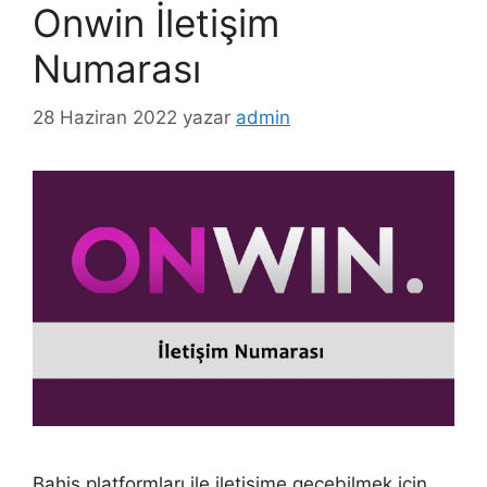
Onwin İletişim
Numarası
28 Haziran 2022
yazar
admin
Bahis platformları ile iletişime geçebilmek için