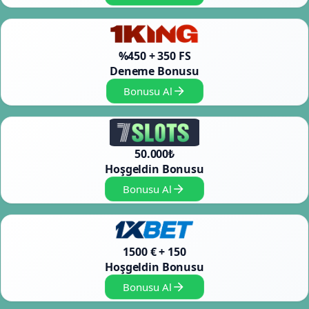
%450 + 350 FS
Deneme Bonusu
Bonusu Al
50.000₺
Hoşgeldin Bonusu
Bonusu Al
1500 € + 150
Hoşgeldin Bonusu
Bonusu Al