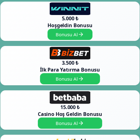
5.000 ₺
Hoşgeldin Bonusu
Bonusu Al
3.500 ₺
İlk Para Yatırma Bonusu
Bonusu Al
15.000 ₺
Casino Hoş Geldin Bonusu
Bonusu Al