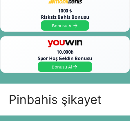
1000 ₺
Risksiz Bahis Bonusu
Bonusu Al
10.000₺
Spor Hoş Geldin Bonusu
Bonusu Al
Pinbahis şikayet