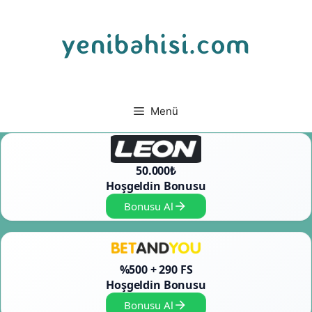
İçeriğe
atla
Menü
50.000₺
Hoşgeldin Bonusu
Bonusu Al
%500 + 290 FS
Hoşgeldin Bonusu
Bonusu Al