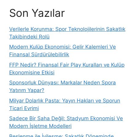
Son Yazılar
Verilerle Korunma: Spor Teknolojilerinin Sakatlık
Takibindeki Rolü
Modern Kulüp Ekonomisi: Gelir Kalemleri Ve
Finansal Sürdürülebilirlik
FFP Nedir? Finansal Fair Play Kuralları ve Kulüp
Ekonomisine Etkisi
Sponsorluk Dünyası: Markalar Neden Spora
Yatırım Yapar?
Milyar Dolarlık Pasta: Yayın Hakları ve Sporun
Ticari Evrimi
Sadece Bir Saha Değil: Stadyum Ekonomisi Ve
Modern İşletme Modelleri
Beslenme ile İyileşme: Sakatlık Döneminde