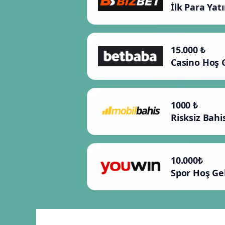
İlk Para Ya
15.000 ₺
Casino Hoş 
1000 ₺
Risksiz Bah
10.000₺
Spor Hoş Ge