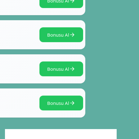
Bonusu Al
Bonusu Al
Bonusu Al
Bonusu Al