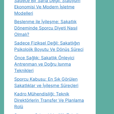
Sadece Bir Saha Değil: Stadyum
Ekonomisi Ve Modern İşletme
Modelleri
Beslenme ile İyileşme: Sakatlık
Döneminde Sporcu Diyeti Nasıl
Olmalı?
Sadece Fiziksel Değil: Sakatlığın
Psikolojik Boyutu Ve Dönüş Süreci
Önce Sağlık: Sakatlık Önleyici
Antrenman ve Doğru Isınma
Teknikleri
Sporcu Kabusu: En Sık Görülen
Sakatlıklar ve İyileşme Süreçleri
Kadro Mühendisliği: Teknik
Direktörlerin Transfer Ve Planlama
Rolü