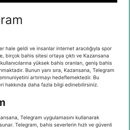
gram
 hale geldi ve insanlar internet aracılığıyla spor
e, birçok bahis sitesi ortaya çıktı ve Kazansana
kullanıcılarına yüksek bahis oranları, geniş bahis
sunmaktadır. Bunun yanı sıra, Kazansana, Telegram
mnuniyetini artırmayı hedeflemektedir. Bu
i hakkında daha fazla bilgi edinebilirsiniz.
m
ansana, Telegram uygulamasını kullanarak
 sunar. Telegram, bahis severlerin hızlı ve güvenli