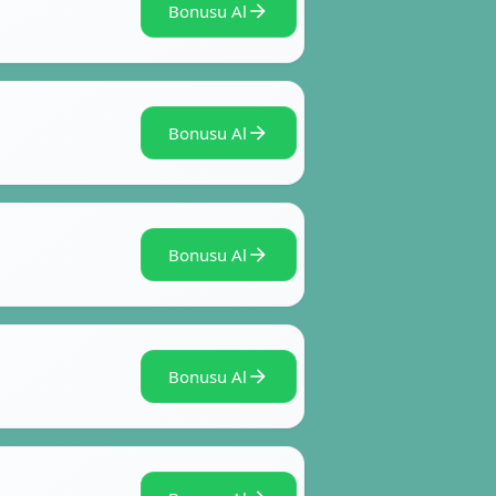
Bonusu Al
Bonusu Al
Bonusu Al
Bonusu Al