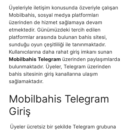
Üyeleriyle iletişim konusunda özveriyle çalışan
Mobilbahis, sosyal medya platformları
üzerinden de hizmet sağlamaya devam
etmektedir. Günümüzdeki tercih edilen
platformlar arasında bulunan bahis sitesi,
sunduğu oyun çeşitliliği ile tanınmaktadır.
Kullanıcılarına daha rahat giriş imkanı sunan
Mobilbahis Telegram
üzerinden paylaşımlarda
bulunmaktadır. Üyeler, Telegram üzerinden
bahis sitesinin giriş kanallarına ulaşım
sağlamaktadır.
Mobilbahis Telegram
Giriş
Üyeler ücretsiz bir şekilde Telegram grubuna