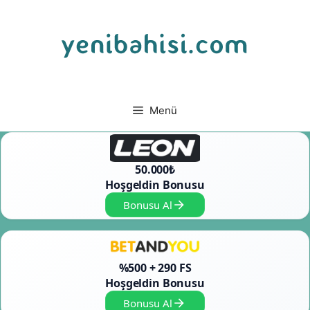
İçeriğe
atla
Menü
50.000₺
Hoşgeldin Bonusu
Bonusu Al
%500 + 290 FS
Hoşgeldin Bonusu
Bonusu Al