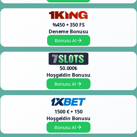
%450 + 350 FS
Deneme Bonusu
Bonusu Al
50.000₺
Hoşgeldin Bonusu
Bonusu Al
1500 € + 150
Hoşgeldin Bonusu
Bonusu Al