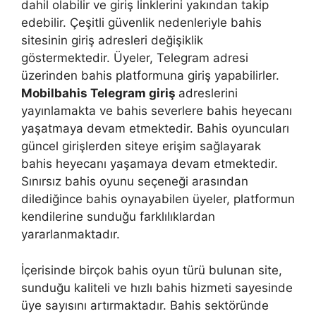
dahil olabilir ve giriş linklerini yakından takip
edebilir. Çeşitli güvenlik nedenleriyle bahis
sitesinin giriş adresleri değişiklik
göstermektedir. Üyeler, Telegram adresi
üzerinden bahis platformuna giriş yapabilirler.
Mobilbahis Telegram giriş
adreslerini
yayınlamakta ve bahis severlere bahis heyecanı
yaşatmaya devam etmektedir. Bahis oyuncuları
güncel girişlerden siteye erişim sağlayarak
bahis heyecanı yaşamaya devam etmektedir.
Sınırsız bahis oyunu seçeneği arasından
dilediğince bahis oynayabilen üyeler, platformun
kendilerine sunduğu farklılıklardan
yararlanmaktadır.
İçerisinde birçok bahis oyun türü bulunan site,
sunduğu kaliteli ve hızlı bahis hizmeti sayesinde
üye sayısını artırmaktadır. Bahis sektöründe