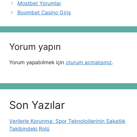
Mostbet Yorumlar
Boombet Casino Giriş
Yorum yapın
Yorum yapabilmek için
oturum açmalısınız
.
Son Yazılar
Verilerle Korunma: Spor Teknolojilerinin Sakatlık
Takibindeki Rolü