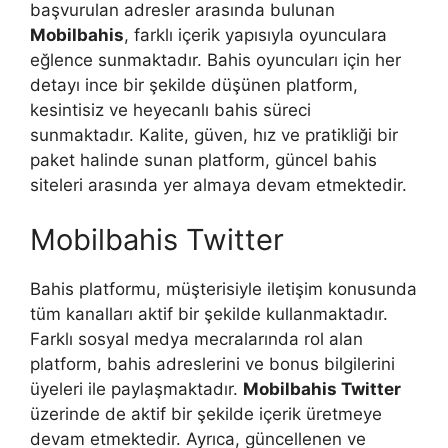
başvurulan adresler arasında bulunan
Mobilbahis
, farklı içerik yapısıyla oyunculara
eğlence sunmaktadır. Bahis oyuncuları için her
detayı ince bir şekilde düşünen platform,
kesintisiz ve heyecanlı bahis süreci
sunmaktadır. Kalite, güven, hız ve pratikliği bir
paket halinde sunan platform, güncel bahis
siteleri arasında yer almaya devam etmektedir.
Mobilbahis Twitter
Bahis platformu, müşterisiyle iletişim konusunda
tüm kanalları aktif bir şekilde kullanmaktadır.
Farklı sosyal medya mecralarında rol alan
platform, bahis adreslerini ve bonus bilgilerini
üyeleri ile paylaşmaktadır.
Mobilbahis Twitter
üzerinde de aktif bir şekilde içerik üretmeye
devam etmektedir. Ayrıca, güncellenen ve