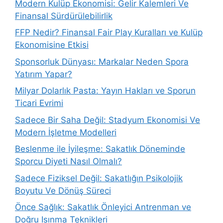
Modern Kulüp Ekonomisi: Gelir Kalemleri Ve
Finansal Sürdürülebilirlik
FFP Nedir? Finansal Fair Play Kuralları ve Kulüp
Ekonomisine Etkisi
Sponsorluk Dünyası: Markalar Neden Spora
Yatırım Yapar?
Milyar Dolarlık Pasta: Yayın Hakları ve Sporun
Ticari Evrimi
Sadece Bir Saha Değil: Stadyum Ekonomisi Ve
Modern İşletme Modelleri
Beslenme ile İyileşme: Sakatlık Döneminde
Sporcu Diyeti Nasıl Olmalı?
Sadece Fiziksel Değil: Sakatlığın Psikolojik
Boyutu Ve Dönüş Süreci
Önce Sağlık: Sakatlık Önleyici Antrenman ve
Doğru Isınma Teknikleri