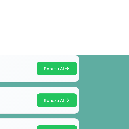
Bonusu Al
Bonusu Al