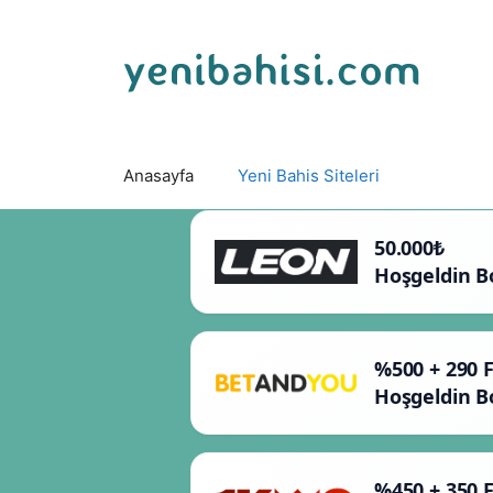
İçeriğe
atla
Anasayfa
Yeni Bahis Siteleri
50.000₺
Hoşgeldin 
%500 + 290 
Hoşgeldin 
%450 + 350 