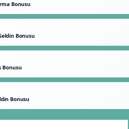
tırma Bonusu
Geldin Bonusu
is Bonusu
ldin Bonusu