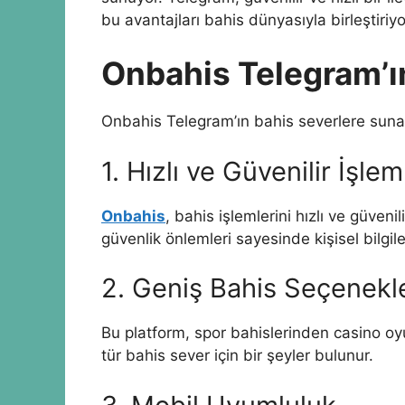
bu avantajları bahis dünyasıyla birleştiriyo
Onbahis Telegram’ın
Onbahis Telegram’ın bahis severlere suna
1. Hızlı ve Güvenilir İşlem
Onbahis
, bahis işlemlerini hızlı ve güveni
güvenlik önlemleri sayesinde kişisel bilgile
2. Geniş Bahis Seçenekle
Bu platform, spor bahislerinden casino oy
tür bahis sever için bir şeyler bulunur.