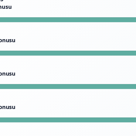
nusu
Bonusu
Bonusu
Bonusu