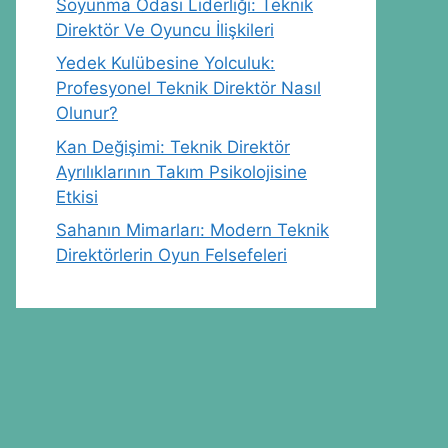
Soyunma Odası Liderliği: Teknik
Direktör Ve Oyuncu İlişkileri
Yedek Kulübesine Yolculuk:
Profesyonel Teknik Direktör Nasıl
Olunur?
Kan Değişimi: Teknik Direktör
Ayrılıklarının Takım Psikolojisine
Etkisi
Sahanın Mimarları: Modern Teknik
Direktörlerin Oyun Felsefeleri