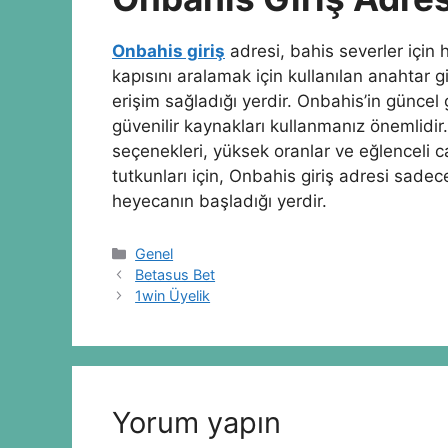
Onbahis giriş
adresi, bahis severler için
kapısını aralamak için kullanılan anahtar g
erişim sağladığı yerdir. Onbahis’in güncel 
güvenilir kaynakları kullanmanız önemlidi
seçenekleri, yüksek oranlar ve eğlenceli ca
tutkunları için, Onbahis giriş adresi sade
heyecanın başladığı yerdir.
Kategoriler
Genel
Betasus Bet
1win Üyelik
Yorum yapın