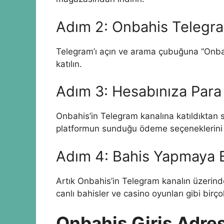
Adım 2: Onbahis Telegram
Telegram’ı açın ve arama çubuğuna “Onbah
katılın.
Adım 3: Hesabınıza Para 
Onbahis’in Telegram kanalına katıldıktan s
platformun sunduğu ödeme seçeneklerini ku
Adım 4: Bahis Yapmaya B
Artık Onbahis’in Telegram kanalın üzerind
canlı bahisler ve casino oyunları gibi birç
Onbahis Giriş Adres