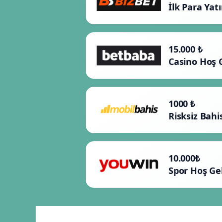
İlk Para Ya
15.000 ₺
Casino Hoş 
1000 ₺
Risksiz Bah
10.000₺
Spor Hoş Ge