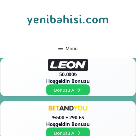
İçeriğe
atla
Menü
50.000₺
Hoşgeldin Bonusu
Bonusu Al
%500 + 290 FS
Hoşgeldin Bonusu
Bonusu Al