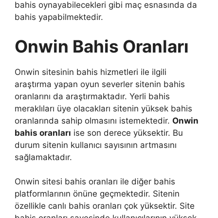
bahis oynayabilecekleri gibi maç esnasında da
bahis yapabilmektedir.
Onwin Bahis Oranları
Onwin sitesinin bahis hizmetleri ile ilgili
araştırma yapan oyun severler sitenin bahis
oranlarını da araştırmaktadır. Yerli bahis
meraklıları üye olacakları sitenin yüksek bahis
oranlarında sahip olmasını istemektedir.
Onwin
bahis oranları
ise son derece yüksektir. Bu
durum sitenin kullanıcı sayısının artmasını
sağlamaktadır.
Onwin sitesi bahis oranları ile diğer bahis
platformlarının önüne geçmektedir. Sitenin
özellikle canlı bahis oranları çok yüksektir. Site