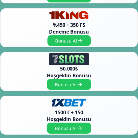
%450 + 350 FS
Deneme Bonusu
Bonusu Al
50.000₺
Hoşgeldin Bonusu
Bonusu Al
1500 € + 150
Hoşgeldin Bonusu
Bonusu Al