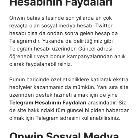
Hesabının Faydaları
Onwin bahis sitesinde son yıllarda en çok
revaçta olan sosyal medya hesabı Twitter
hesabı olsa da ondan sonra gelen hesap da
Telegram’dır. Yukarıda da belirttiğimiz gibi
Telegram hesabı üzerinden Güncel adresi
öğrenebilir veya bonus kampanyalarından anlık
olarak faydalanabilirsiniz.
Bunun haricinde özel etkinliklere katılarak ekstra
hediyeler kazanmanız da mümkün. Yanı sıra site
üzerinden destek hizmeti almak için de yine
Telegram Hesabının Faydaları
arasındadır. Siz
de site hakkındaki tüm güncel bilgiden haberdar
olmak için Telegram adresini kullanabilirsiniz.
Onwin Sosyal Medya