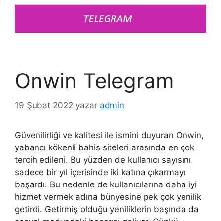
Onwin Telegram
19 Şubat 2022
yazar
admin
Güvenilirliği ve kalitesi ile ismini duyuran Onwin,
yabancı kökenli bahis siteleri arasında en çok
tercih edileni. Bu yüzden de kullanıcı sayısını
sadece bir yıl içerisinde iki katına çıkarmayı
başardı. Bu nedenle de kullanıcılarına daha iyi
hizmet vermek adına bünyesine pek çok yenilik
getirdi. Getirmiş olduğu yeniliklerin başında da