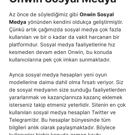
Az önce de söylediğimiz gibi
Onwin Sosyal
Medya
yönünden kendini oldukça geliştirmiştir.
Çünkü artık çağımızda sosyal medya çok fazla
kullanılan ve bir o kadar da vakit harcanan bir
platformdur. Sosyal medya faaliyetlerine hız
kesmeden devam eden Onwin, bu konuda
kullanıcılarına pek çok imkan sunmaktadır.
Ayrıca sosyal medya hesapları yeni oyun
modellerine daima dahil olma fırsatı veriyor. Siz
de sosyal medyanın size sunduğu faaliyetlerden
yararlanmak ve kazançlarınıza kazanç eklemek
isterseniz takip etmeniz yeterlidir. Sitenin en çok
kullanılan sosyal medya hesapları Twitter ve
Telegram’dır. Bu hesaplar bünyesinde tüm
bilgileri anlık olarak paylaşmaktadır. Böylece