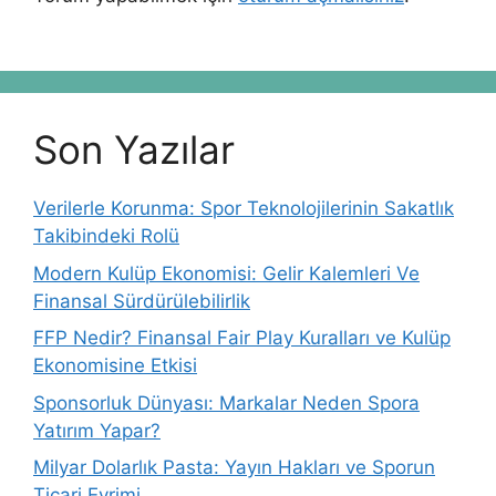
Son Yazılar
Verilerle Korunma: Spor Teknolojilerinin Sakatlık
Takibindeki Rolü
Modern Kulüp Ekonomisi: Gelir Kalemleri Ve
Finansal Sürdürülebilirlik
FFP Nedir? Finansal Fair Play Kuralları ve Kulüp
Ekonomisine Etkisi
Sponsorluk Dünyası: Markalar Neden Spora
Yatırım Yapar?
Milyar Dolarlık Pasta: Yayın Hakları ve Sporun
Ticari Evrimi