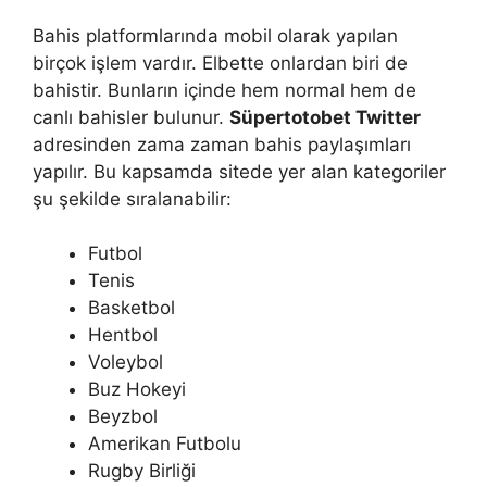
Bahis platformlarında mobil olarak yapılan
birçok işlem vardır. Elbette onlardan biri de
bahistir. Bunların içinde hem normal hem de
canlı bahisler bulunur.
Süpertotobet Twitter
adresinden zama zaman bahis paylaşımları
yapılır. Bu kapsamda sitede yer alan kategoriler
şu şekilde sıralanabilir:
Futbol
Tenis
Basketbol
Hentbol
Voleybol
Buz Hokeyi
Beyzbol
Amerikan Futbolu
Rugby Birliği