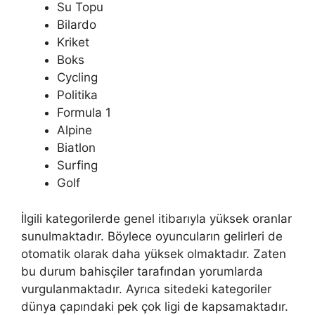
Su Topu
Bilardo
Kriket
Boks
Cycling
Politika
Formula 1
Alpine
Biatlon
Surfing
Golf
İlgili kategorilerde genel itibarıyla yüksek oranlar
sunulmaktadır. Böylece oyuncuların gelirleri de
otomatik olarak daha yüksek olmaktadır. Zaten
bu durum bahisçiler tarafından yorumlarda
vurgulanmaktadır. Ayrıca sitedeki kategoriler
dünya çapındaki pek çok ligi de kapsamaktadır.